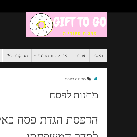
ראשי
אודות
איך לבחור מתנה?
מה קנית לי?
מתנות לפסח
מתנות לפסח
הדפסת הגדת פסח כאלב
לסדר המשפחתי