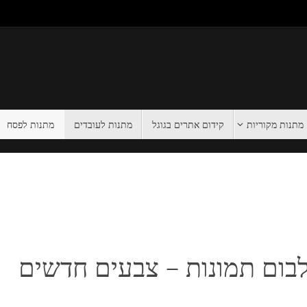
מתנות מקוריות
קידום אתרים בגוגל
מתנות לעובדים
מתנות לפסח
ום תמונות – צבעים חדשים