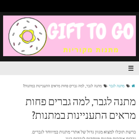
מתנה לגבר
מתנה לגבר, למה גברים פחות מראים התעניינות במתנות?
מתנה לגבר, למה גברים פחות
מראים התעניינות במתנות?
ברשת תוכלו למצוא מגוון גדול של אתרי מתנות במיווחד לגברים.
גברים אוהבים מתנות מיוחדות לגברים כגון: