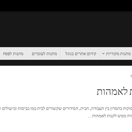
מתנות מקוריות
קידום אתרים בגוגל
מתנות לעובדים
מתנות לפסח
 לאמהות
עסוקות בתמרון בין העבודה, הבית, הסידורים שקשורים לבית כמו כביסות ובישולים 
ווה ממש לקנות לאמהות…