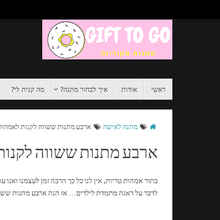
ראשי
אודות
איך לבחור מתנה?
מה קנית לי?
מתנה לאישה
ארבע מתנות ששווה לקנות לאמהות
ארבע מתנות ששווה לקנות
בתור אמהות טריות, אין לנו כל כך הרבה זמן לעצמנו ואנו 
לדבר על דאגה מתמדת לילדים… אז הנה ארבע מתנות שש