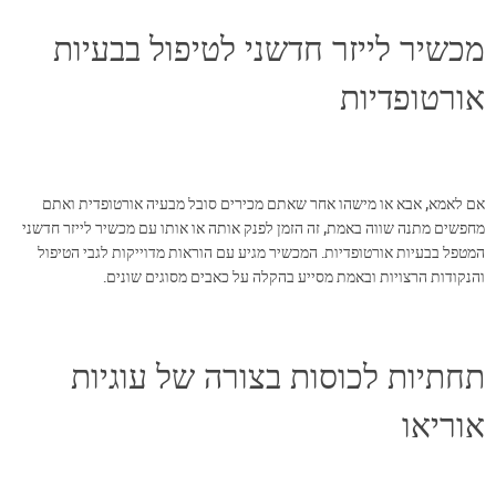
מכשיר לייזר חדשני לטיפול בבעיות
אורטופדיות
אם לאמא, אבא או מישהו אחר שאתם מכירים סובל מבעיה אורטופדית ואתם
מחפשים מתנה שווה באמת, זה הזמן לפנק אותה או אותו עם מכשיר לייזר חדשני
המטפל בבעיות אורטופדיות. המכשיר מגיע עם הוראות מדוייקות לגבי הטיפול
והנקודות הרצויות ובאמת מסייע בהקלה על כאבים מסוגים שונים.
תחתיות לכוסות בצורה של עוגיות
אוריאו