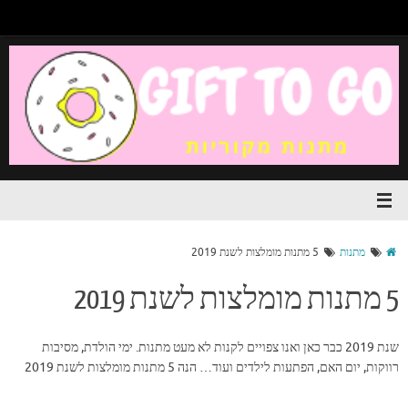
מתנות
5 מתנות מומלצות לשנת 2019
5 מתנות מומלצות לשנת 2019
שנת 2019 כבר כאן ואנו צפויים לקנות לא מעט מתנות. ימי הולדת, מסיבות
רווקות, יום האם, הפתעות לילדים ועוד… הנה 5 מתנות מומלצות לשנת 2019