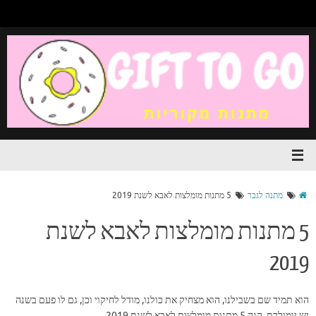
מתנה לגבר
5 מתנות מומלצות לאבא לשנת 2019
5 מתנות מומלצות לאבא לשנת
2019
הוא תמיד שם בשבילנו, הוא מצחיק את כולנו, מודל לחיקוי וכן, גם לו פעם בשנה
יש יומולדת. הנה 5 מתנות מומלצות לאבא לשנת 2019…