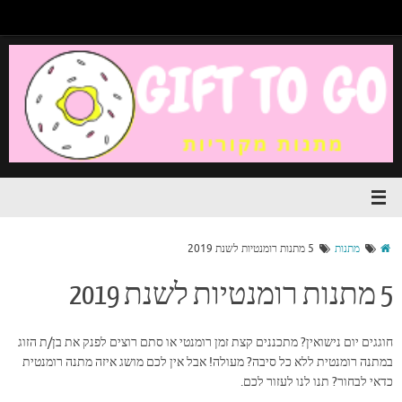
מתנות
5 מתנות רומנטיות לשנת 2019
5 מתנות רומנטיות לשנת 2019
חוגגים יום נישואין? מתכננים קצת זמן רומנטי או סתם רוצים לפנק את בן/ת הזוג
במתנה רומנטית ללא כל סיבה? מעולה! אבל אין לכם מושג איזה מתנה רומנטית
כדאי לבחור? תנו לנו לעזור לכם.