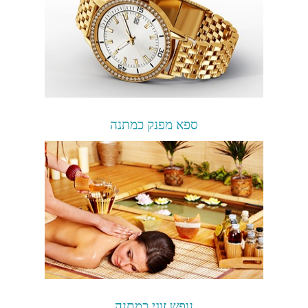
ספא מפנק כמתנה
נופש זוגי כמתנה