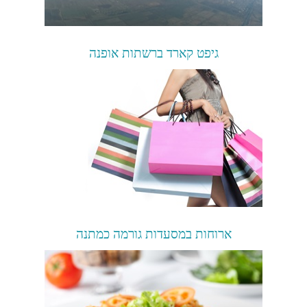
גיפט קארד ברשתות אופנה
ארוחות במסעדות גורמה כמתנה