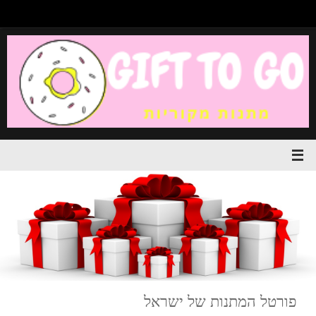
פורטל המתנות של ישראל