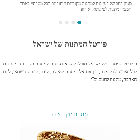
מגוון רחב של רעיונות למתנות מקוריות וייחודיות לכל מטרה!! באתר
תמצאו מתנות לפי נושא ואירוע!
פורטל המתנות של ישראל
בפורטל המתנות של ישראל תוכלו למצוא רעיונות למתנות מקוריות ומיוחדות
לכל אירוע ולכל אדם, בין אם אלו מתנות לאישה, לגבר, ליום הנישואין, ליום
האהבה, מתנות לחגים וכ"ו...
מתנות יוקרתיות