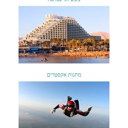
מתנות אקסטרים